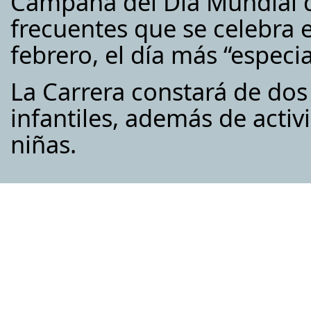
Campaña del Día Mundial d
frecuentes que se celebra 
febrero, el día más “especia
La Carrera constará de dos 
infantiles, además de activ
niñas.