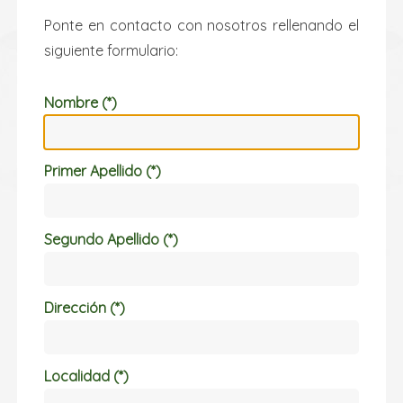
Ponte en contacto con nosotros rellenando el
siguiente formulario:
Nombre (*)
Primer Apellido (*)
Segundo Apellido (*)
Dirección (*)
Localidad (*)