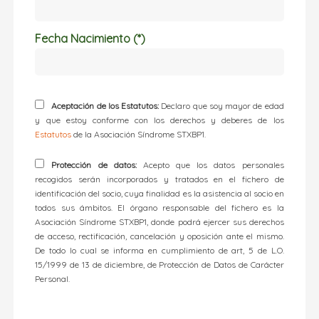
Fecha Nacimiento (*)
Aceptación de los Estatutos:
Declaro que soy mayor de edad
y que estoy conforme con los derechos y deberes de los
Estatutos
de la Asociación Síndrome STXBP1.
Protección de datos:
Acepto que los datos personales
recogidos serán incorporados y tratados en el fichero de
identificación del socio, cuya finalidad es la asistencia al socio en
todos sus ámbitos. El órgano responsable del fichero es la
Asociación Síndrome STXBP1, donde podrá ejercer sus derechos
de acceso, rectificación, cancelación y oposición ante el mismo.
De todo lo cual se informa en cumplimiento de art, 5 de L.O.
15/1999 de 13 de diciembre, de Protección de Datos de Carácter
Personal.