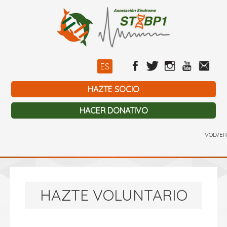
ES
HAZTE SOCIO
HACER DONATIVO
VOLVER
HAZTE VOLUNTARIO