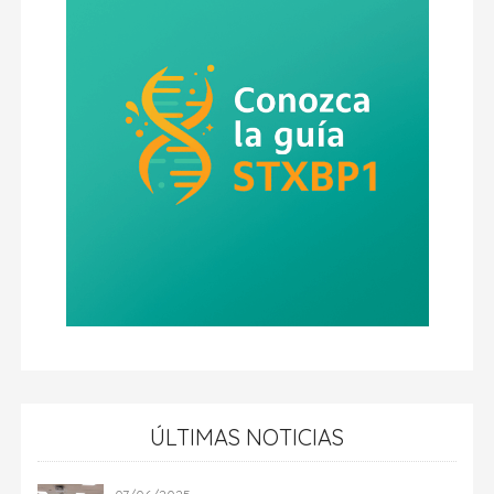
ÚLTIMAS NOTICIAS