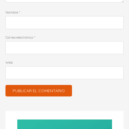
Nombre
*
Correo electrónico
*
Web