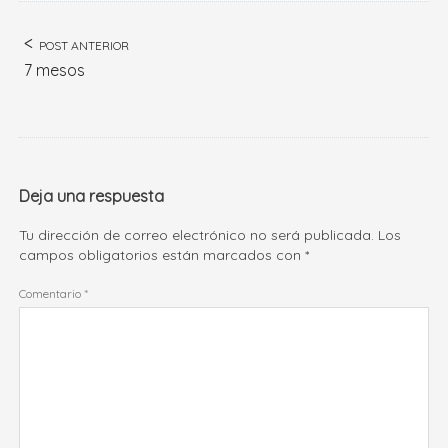
POST ANTERIOR
7 mesos
Deja una respuesta
Tu dirección de correo electrónico no será publicada.
Los
campos obligatorios están marcados con
*
Comentario
*