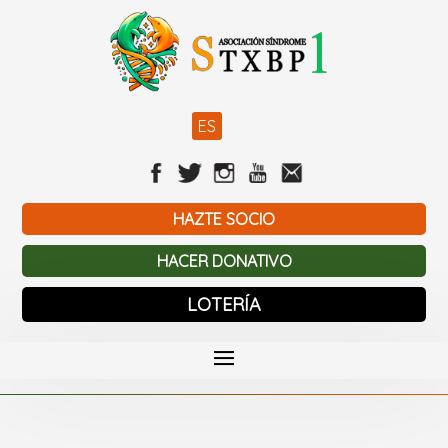
ES
HAZTE SOCIO
HACER DONATIVO
LOTERÍA