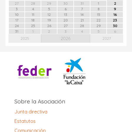
27
28
29
30
31
1
2
3
4
5
6
7
8
9
10
11
12
13
14
15
16
17
18
19
20
21
22
23
24
25
26
27
28
29
30
31
1
2
3
4
5
6
2026
2025
2027
Sobre la Asociación
Junta directiva
Estatutos
Comunicación