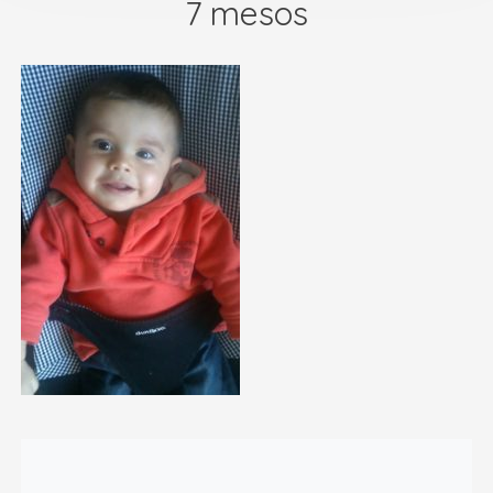
7 mesos