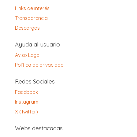
Links de interés
Transparencia
Descargas
Ayuda al usuario
Aviso Legal
Política de privacidad
Redes Sociales
Facebook
Instagram
X (Twitter)
Webs destacadas