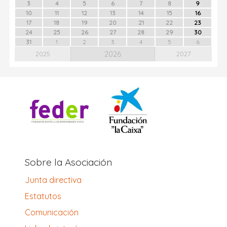
3
4
5
6
7
8
9
10
11
12
13
14
15
16
17
18
19
20
21
22
23
24
25
26
27
28
29
30
31
1
2
3
4
5
6
2026
2025
2027
Sobre la Asociación
Junta directiva
Estatutos
Comunicación