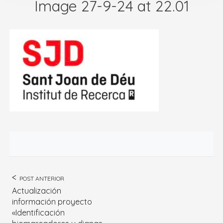
Image 27-9-24 at 22.01
POST ANTERIOR
Actualización
información proyecto
«Identificación