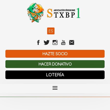
ES
HAZTE SOCIO
HACER DONATIVO
LOTERÍA