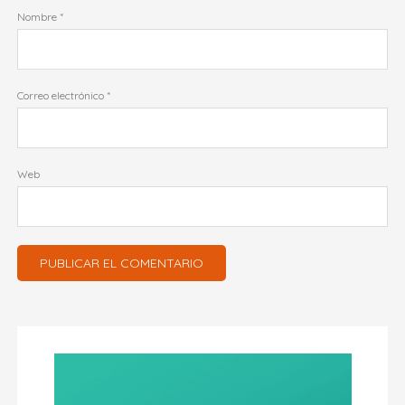
Nombre
*
Correo electrónico
*
Web