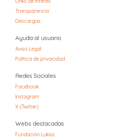
Links de interés
Transparencia
Descargas
Ayuda al usuario
Aviso Legal
Política de privacidad
Redes Sociales
Facebook
Instagram
X (Twitter)
Webs destacadas
Fundación Lukiss