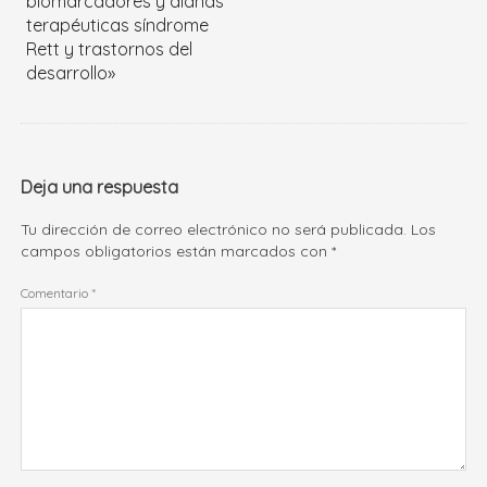
biomarcadores y dianas
terapéuticas síndrome
Rett y trastornos del
desarrollo»
Deja una respuesta
Tu dirección de correo electrónico no será publicada.
Los
campos obligatorios están marcados con
*
Comentario
*