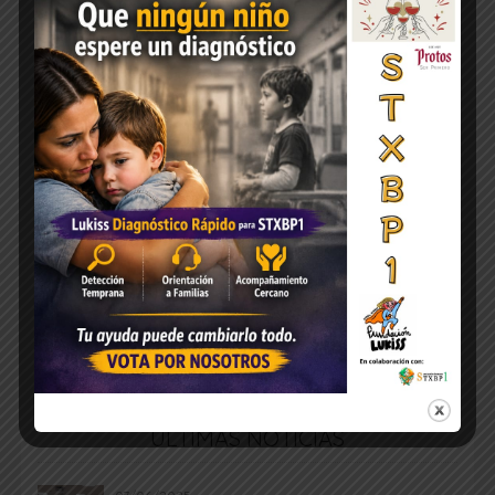
ÚLTIMAS NOTICIAS