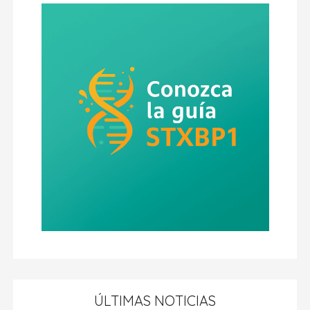
ÚLTIMAS NOTICIAS