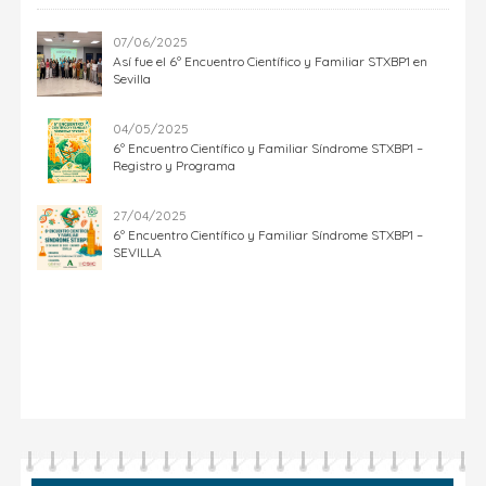
07/06/2025
Así fue el 6º Encuentro Científico y Familiar STXBP1 en
Sevilla
04/05/2025
6º Encuentro Científico y Familiar Síndrome STXBP1 –
Registro y Programa
27/04/2025
6º Encuentro Científico y Familiar Síndrome STXBP1 –
SEVILLA