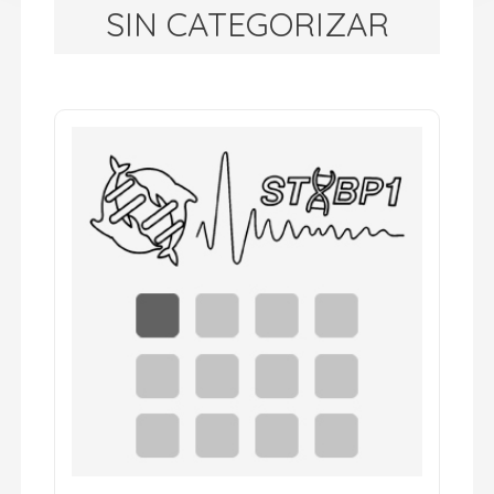
SIN CATEGORIZAR