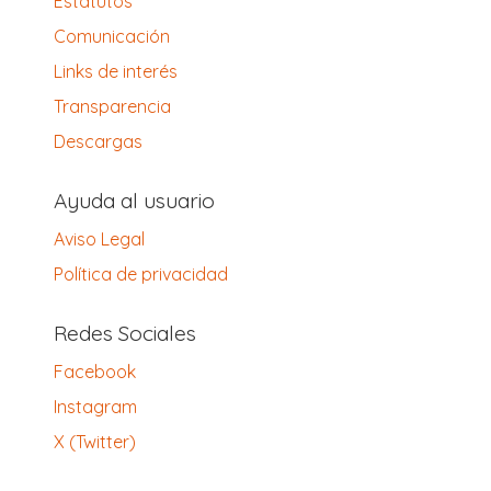
Estatutos
Comunicación
Links de interés
Transparencia
Descargas
Ayuda al usuario
Aviso Legal
Política de privacidad
Redes Sociales
Facebook
Instagram
X (Twitter)