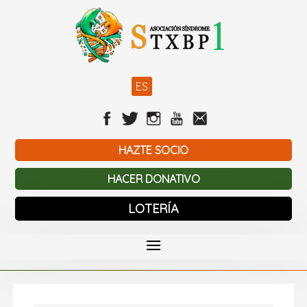
ES
HAZTE SOCIO
HACER DONATIVO
LOTERÍA