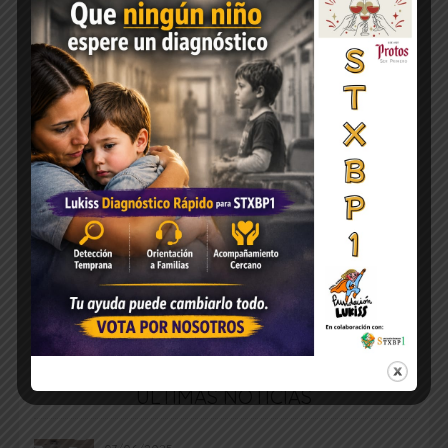
ÚLTIMAS NOTICIAS