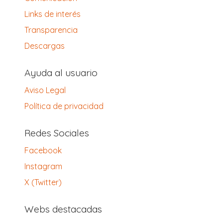
Links de interés
Transparencia
Descargas
Ayuda al usuario
Aviso Legal
Política de privacidad
Redes Sociales
Facebook
Instagram
X (Twitter)
Webs destacadas