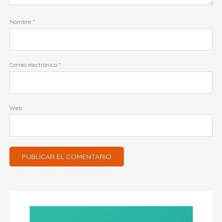
Nombre
*
Correo electrónico
*
Web