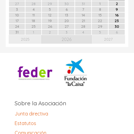
27
28
29
30
31
1
2
3
4
5
6
7
8
9
10
11
12
13
14
15
16
17
18
19
20
21
22
23
24
25
26
27
28
29
30
31
1
2
3
4
5
6
2026
2025
2027
Sobre la Asociación
Junta directiva
Estatutos
Comunicación