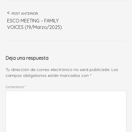
POST ANTERIOR
ESCO MEETING – FAMILY
VOICES (19/Marzo/2025)
Deja una respuesta
Tu dirección de correo electrónico no será publicada.
Los
campos obligatorios están marcados con
*
Comentario
*