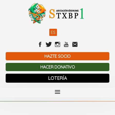
ES
HAZTE SOCIO
HACER DONATIVO
LOTERÍA