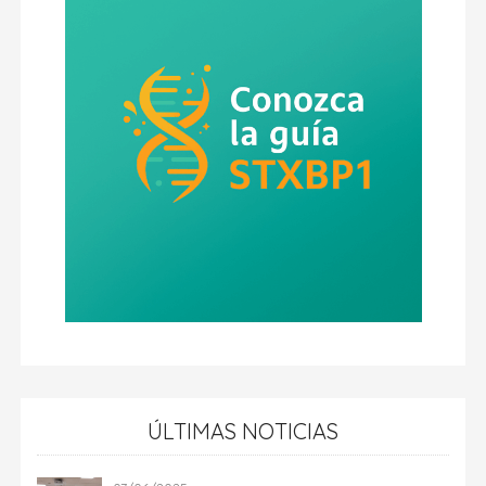
ÚLTIMAS NOTICIAS