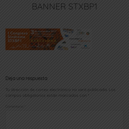
BANNER STXBP1
Deja una respuesta
Tu dirección de correo electrónico no será publicada.
Los
campos obligatorios están marcados con
*
Comentario
*