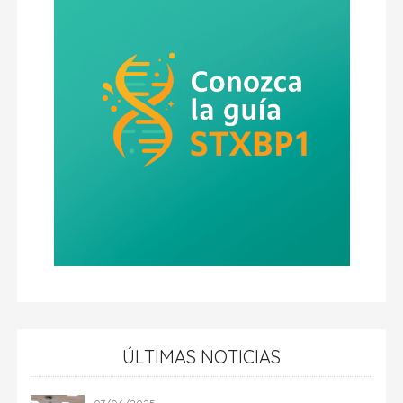
ÚLTIMAS NOTICIAS