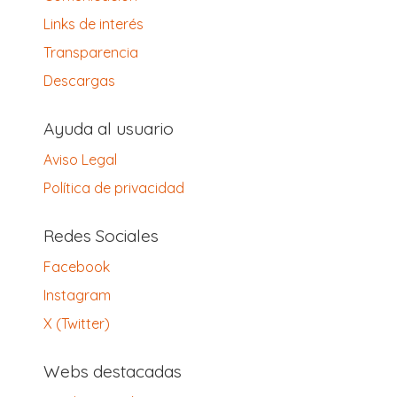
Links de interés
Transparencia
Descargas
Ayuda al usuario
Aviso Legal
Política de privacidad
Redes Sociales
Facebook
Instagram
X (Twitter)
Webs destacadas