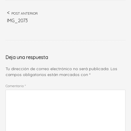
POST ANTERIOR
IMG_2073
Deja una respuesta
Tu dirección de correo electrónico no será publicada.
Los
campos obligatorios están marcados con
*
Comentario
*