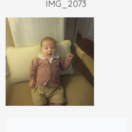
IMG_2073