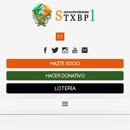
ES
HAZTE SOCIO
HACER DONATIVO
LOTERÍA