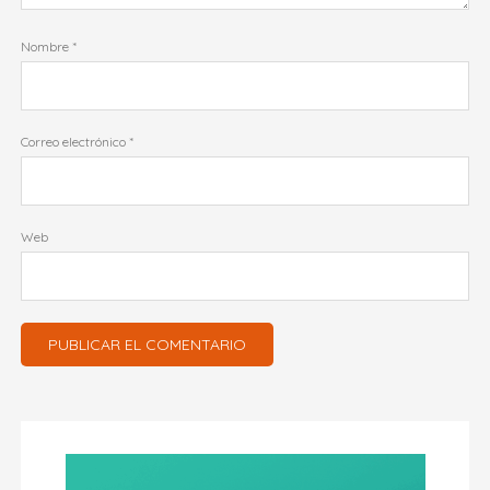
Nombre
*
Correo electrónico
*
Web