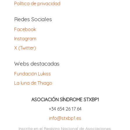
Política de privacidad
Redes Sociales
Facebook
Instagram
X (Twitter)
Webs destacadas
Fundación Lukiss
La luna de Thiago
ASOCIACIÓN SÍNDROME STXBP1
‪+34 654 26 17 64‬
info@stxbp1.es
Inscrita en el Registro Nacional de Asociaciones: