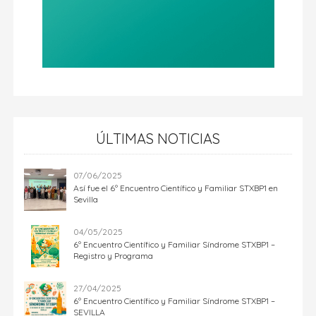
ÚLTIMAS NOTICIAS
07/06/2025
Así fue el 6º Encuentro Científico y Familiar STXBP1 en
Sevilla
04/05/2025
6º Encuentro Científico y Familiar Síndrome STXBP1 –
Registro y Programa
27/04/2025
6º Encuentro Científico y Familiar Síndrome STXBP1 –
SEVILLA