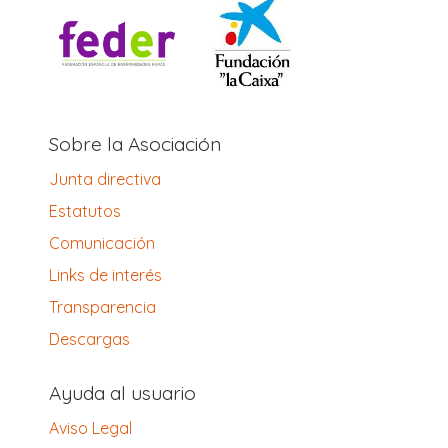
Sobre la Asociación
Junta directiva
Estatutos
Comunicación
Links de interés
Transparencia
Descargas
Ayuda al usuario
Aviso Legal