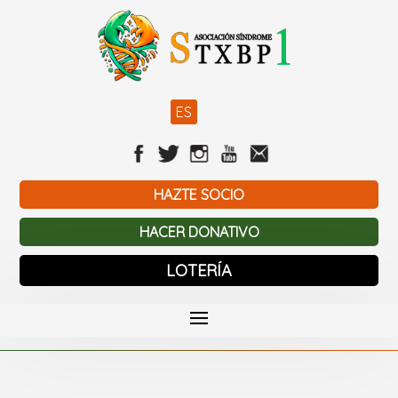
ES
HAZTE SOCIO
HACER DONATIVO
LOTERÍA