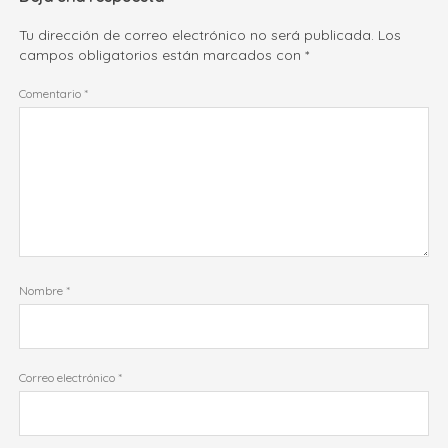
Tu dirección de correo electrónico no será publicada.
Los
campos obligatorios están marcados con
*
Comentario
*
Nombre
*
Correo electrónico
*