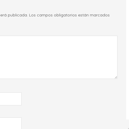
será publicada.
Los campos obligatorios están marcados