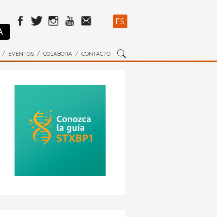
ES
A
EVENTOS
COLABORA
CONTACTO