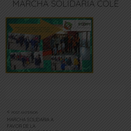
MARCHA SOLIDARIA COLE
POST ANTERIOR
MARCHA SOLIDARIA A
FAVOR DE LA