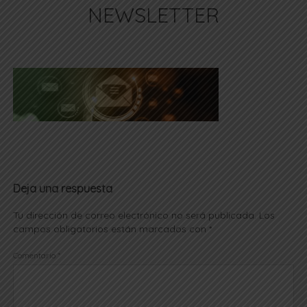
NEWSLETTER
Deja una respuesta
Tu dirección de correo electrónico no será publicada.
Los
campos obligatorios están marcados con
*
Comentario
*