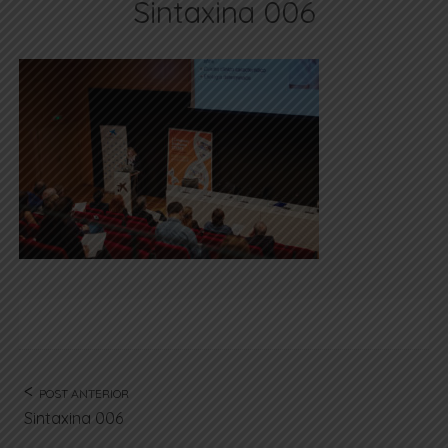
Sintaxina 006
POST ANTERIOR
Sintaxina 006