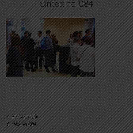
Sintaxina 084
POST ANTERIOR
Sintaxina 084