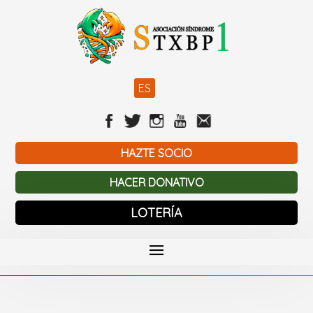
ES
HAZTE SOCIO
HACER DONATIVO
LOTERÍA