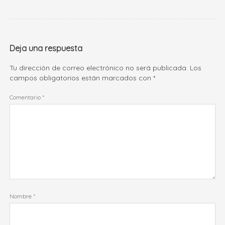
Deja una respuesta
Tu dirección de correo electrónico no será publicada.
Los
campos obligatorios están marcados con
*
Comentario
*
Nombre
*