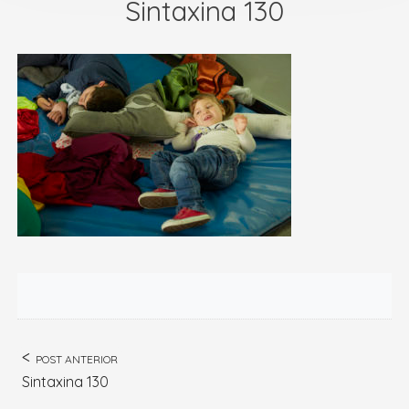
Sintaxina 130
POST ANTERIOR
Sintaxina 130