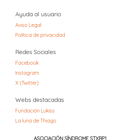
Ayuda al usuario
Aviso Legal
Política de privacidad
Redes Sociales
Facebook
Instagram
X (Twitter)
Webs destacadas
Fundación Lukiss
La luna de Thiago
ASOCIACIÓN SÍNDROME STXBP1