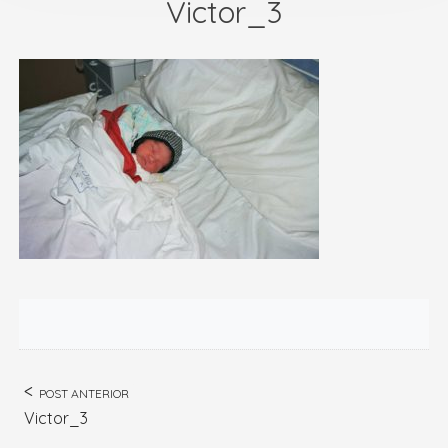
Victor_3
POST ANTERIOR
Victor_3