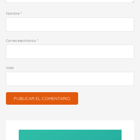
Nombre
*
Correo electrónico
*
Web