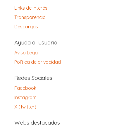
Links de interés
Transparencia
Descargas
Ayuda al usuario
Aviso Legal
Política de privacidad
Redes Sociales
Facebook
Instagram
X (Twitter)
Webs destacadas