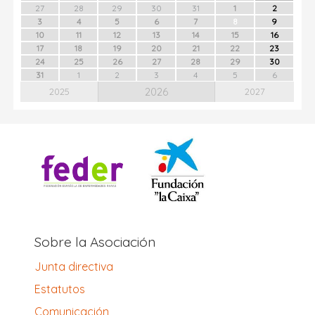
27
28
29
30
31
1
2
3
4
5
6
7
8
9
10
11
12
13
14
15
16
17
18
19
20
21
22
23
24
25
26
27
28
29
30
31
1
2
3
4
5
6
2026
2025
2027
Sobre la Asociación
Junta directiva
Estatutos
Comunicación