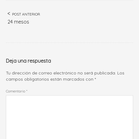
POST ANTERIOR
24 mesos
Deja una respuesta
Tu dirección de correo electrónico no será publicada.
Los
campos obligatorios están marcados con
*
Comentario
*