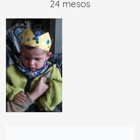
24 mesos