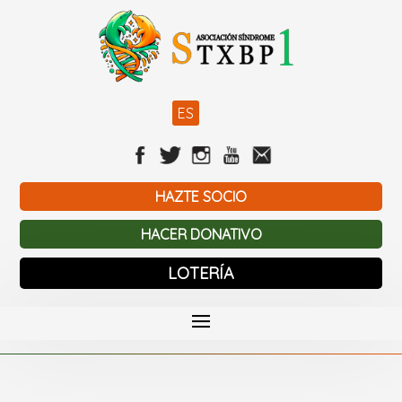
ES
HAZTE SOCIO
HACER DONATIVO
LOTERÍA