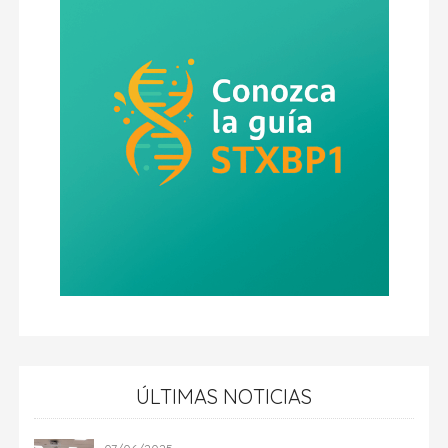
ÚLTIMAS NOTICIAS