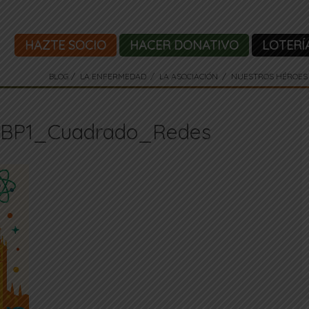
HAZTE SOCIO
HACER DONATIVO
LOTERÍ
BLOG
LA ENFERMEDAD
LA ASOCIACIÓN
NUESTROS HÉROES
XBP1_Cuadrado_Redes