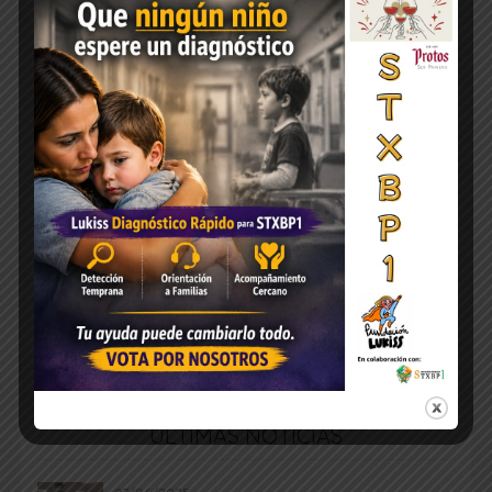
ÚLTIMAS NOTICIAS