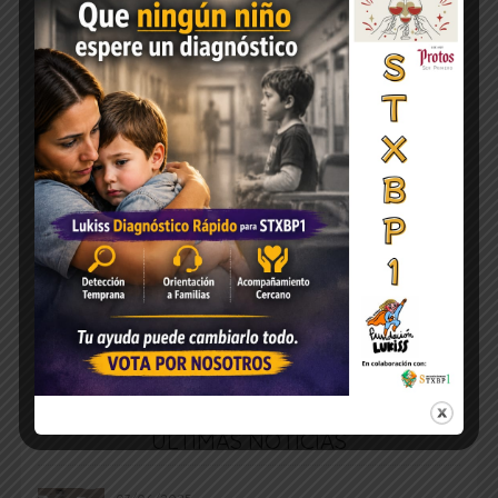
ÚLTIMAS NOTICIAS