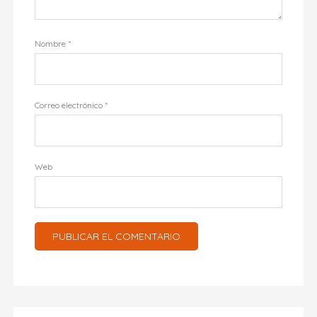
Nombre
*
Correo electrónico
*
Web