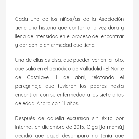
Cada uno de los niños/as de la Asociación
tiene una historia que contar, a la vez dura y
llena de intensidad en el proceso de encontrar
y dar con la enfermedad que tiene.
Una de ellas es Elsa, que pueden ver en la foto,
que salió en el periódico de Valladolid «El Norte
de Castilla»el 1 de abril, relatando el
peregrinaje que tuvieron los padres hasta
encontrar con su enfermedad a los siete años
de edad. Ahora con 11 años.
Después de aquella excursión sin éxito por
Internet en diciembre de 2015, Olga [la mamá]
decidió que aquel desamparo no tenía que