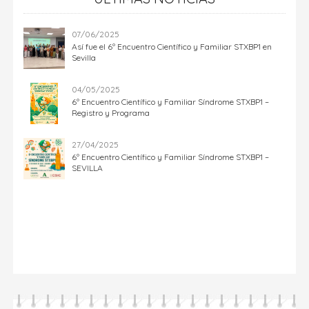
07/06/2025
Así fue el 6º Encuentro Científico y Familiar STXBP1 en
Sevilla
04/05/2025
6º Encuentro Científico y Familiar Síndrome STXBP1 –
Registro y Programa
27/04/2025
6º Encuentro Científico y Familiar Síndrome STXBP1 –
SEVILLA