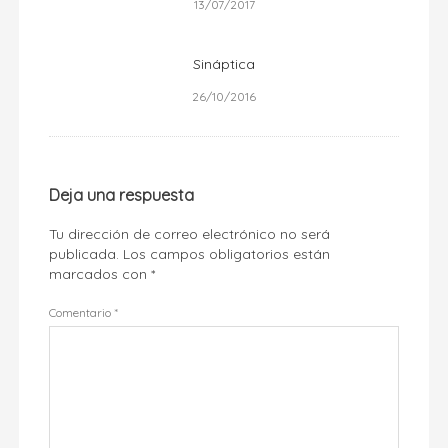
13/07/2017
Sináptica
26/10/2016
Deja una respuesta
Tu dirección de correo electrónico no será
publicada.
Los campos obligatorios están
marcados con
*
Comentario
*