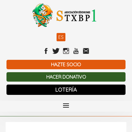
ES
HAZTE SOCIO
HACER DONATIVO
LOTERÍA