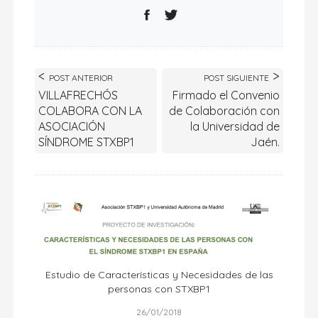
POST ANTERIOR
POST SIGUIENTE
VILLAFRECHÓS
Firmado el Convenio
COLABORA CON LA
de Colaboración con
ASOCIACIÓN
la Universidad de
SÍNDROME STXBP1
Jaén.
Estudio de Características y Necesidades de las
personas con STXBP1
26/01/2018