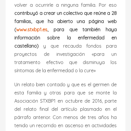
volver a ocurrirle a ninguna familia. Por eso
contribuyó a crear un colectivo que reúne a 28
familias, que ha abierto una página web
(
www.stxbp1.es
, para que también haya
información sobre la enfermedad en
castellano)
y que recauda fondos para
proyectos de investigación «para un
tratamiento efectivo que disminuya los
síntomas de la enfermedad o la cure»
Un relato bien contado y que es el germen de
esta familia y otras para que se monte la
Asociación STXBP1 en octubre de 2016, parte
del relato final del artículo plasmado en el
párrafo anterior. Con menos de tres años ha
tenido un recorrido en ascenso en actividades