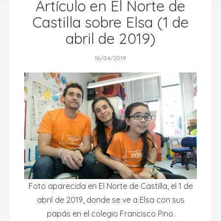
Artículo en El Norte de
Castilla sobre Elsa (1 de
abril de 2019)
16/04/2019
Foto aparecida en El Norte de Castilla, el 1 de
abril de 2019, donde se ve a Elsa con sus
papás en el colegio Francisco Pino.