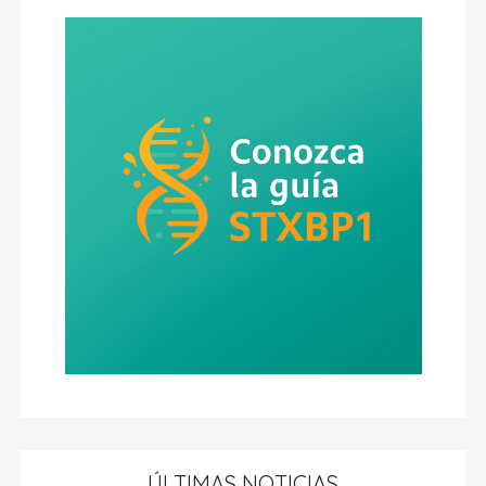
ÚLTIMAS NOTICIAS