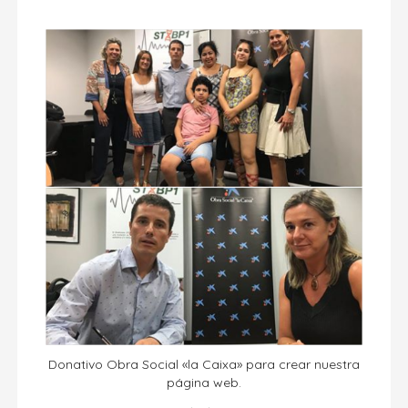
Donativo Obra Social «la Caixa» para crear nuestra
página web.