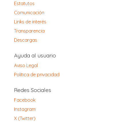
Estatutos
Comunicación
Links de interés
Transparencia
Descargas
Ayuda al usuario
Aviso Legal
Política de privacidad
Redes Sociales
Facebook
Instagram
X (Twitter)