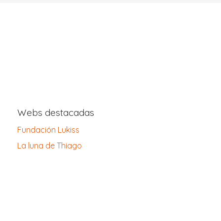
Webs destacadas
Fundación Lukiss
La luna de Thiago