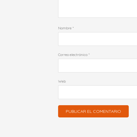
Nombre
*
Correo electrónico
*
Web