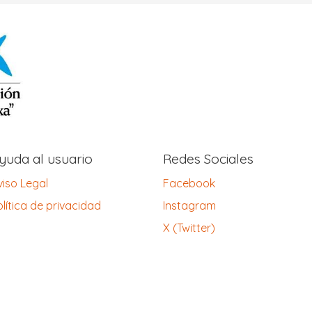
yuda al usuario
Redes Sociales
viso Legal
Facebook
lítica de privacidad
Instagram
X (Twitter)