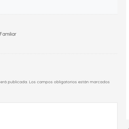
 Familiar
será publicada.
Los campos obligatorios están marcados