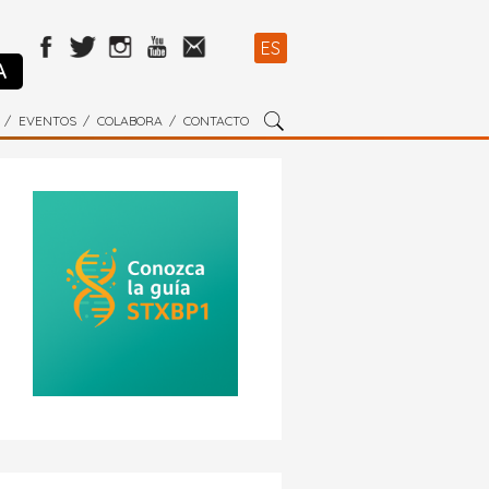
ES
A
EVENTOS
COLABORA
CONTACTO