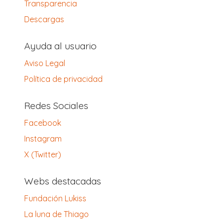
Transparencia
Descargas
Ayuda al usuario
Aviso Legal
Política de privacidad
Redes Sociales
Facebook
Instagram
X (Twitter)
Webs destacadas
Fundación Lukiss
La luna de Thiago