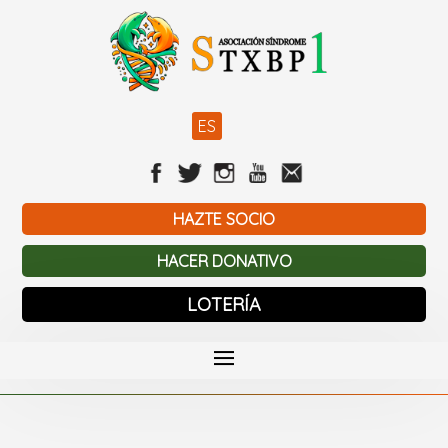
ES
HAZTE SOCIO
HACER DONATIVO
LOTERÍA