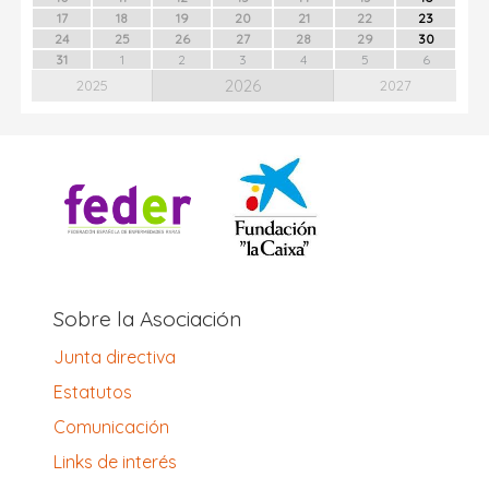
17
18
19
20
21
22
23
24
25
26
27
28
29
30
31
1
2
3
4
5
6
2026
2025
2027
Sobre la Asociación
Junta directiva
Estatutos
Comunicación
Links de interés