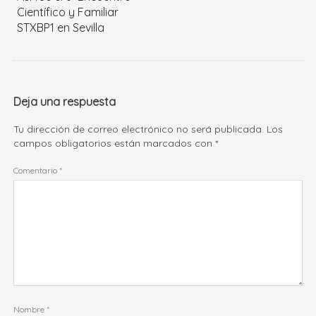
Científico y Familiar
STXBP1 en Sevilla
Deja una respuesta
Tu dirección de correo electrónico no será publicada.
Los
campos obligatorios están marcados con
*
Comentario
*
Nombre
*