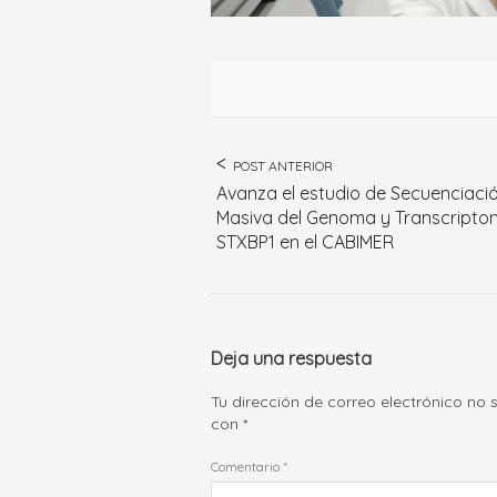
POST ANTERIOR
Avanza el estudio de Secuenciaci
Masiva del Genoma y Transcript
STXBP1 en el CABIMER
Deja una respuesta
Tu dirección de correo electrónico no 
con
*
Comentario
*