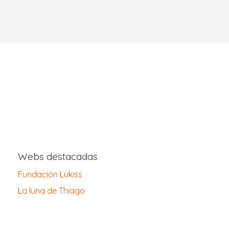
Webs destacadas
Fundación Lukiss
La luna de Thiago