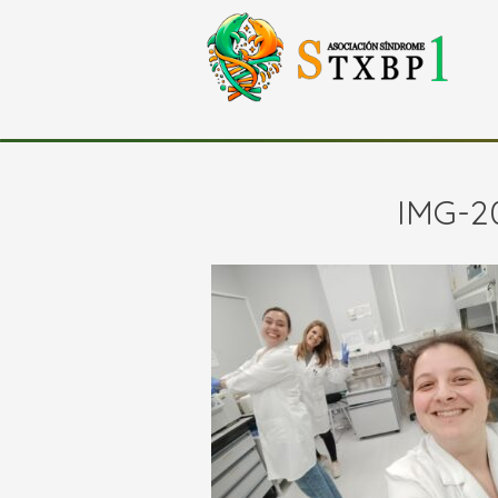
IMG-2