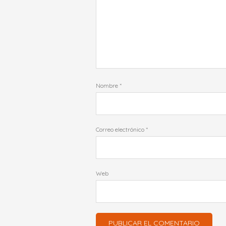
Nombre
*
Correo electrónico
*
Web