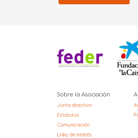
Sobre la Asociación
A
Junta directiva
A
Estatutos
Po
Comunicación
Links de interés