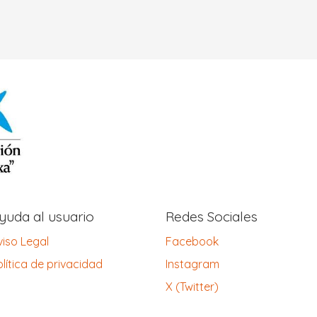
yuda al usuario
Redes Sociales
viso Legal
Facebook
lítica de privacidad
Instagram
X (Twitter)