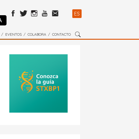
ES
A
EVENTOS
COLABORA
CONTACTO