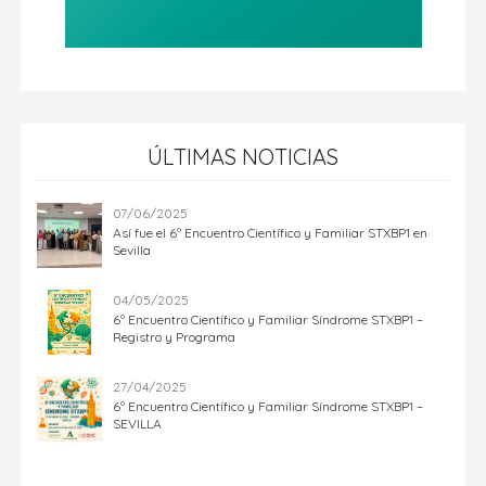
ÚLTIMAS NOTICIAS
07/06/2025
Así fue el 6º Encuentro Científico y Familiar STXBP1 en
Sevilla
04/05/2025
6º Encuentro Científico y Familiar Síndrome STXBP1 –
Registro y Programa
27/04/2025
6º Encuentro Científico y Familiar Síndrome STXBP1 –
SEVILLA