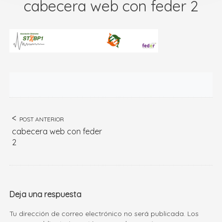
cabecera web con feder 2
POST ANTERIOR
cabecera web con feder
2
Deja una respuesta
Tu dirección de correo electrónico no será publicada.
Los