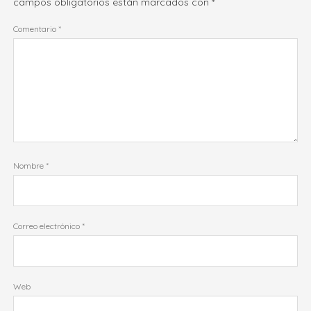
campos obligatorios están marcados con
*
Comentario
*
Nombre
*
Correo electrónico
*
Web