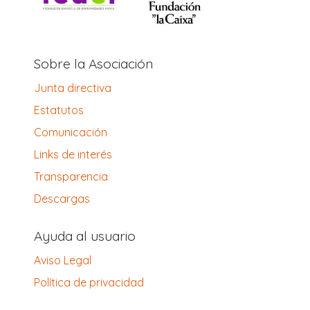
Sobre la Asociación
Junta directiva
Estatutos
Comunicación
Links de interés
Transparencia
Descargas
Ayuda al usuario
Aviso Legal
Política de privacidad