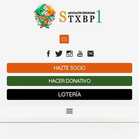
ES
HAZTE SOCIO
HACER DONATIVO
LOTERÍA