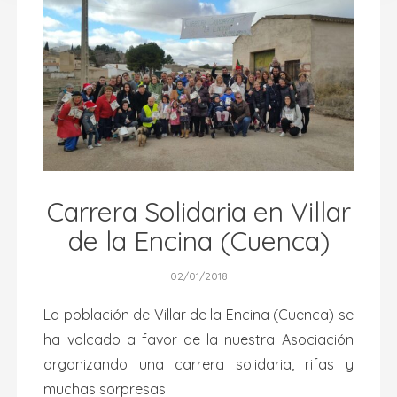
Carrera Solidaria en Villar
de la Encina (Cuenca)
02/01/2018
La población de Villar de la Encina (Cuenca) se
ha volcado a favor de la nuestra Asociación
organizando una carrera solidaria, rifas y
muchas sorpresas.