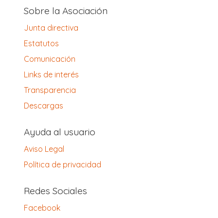
Sobre la Asociación
Junta directiva
Estatutos
Comunicación
Links de interés
Transparencia
Descargas
Ayuda al usuario
Aviso Legal
Política de privacidad
Redes Sociales
Facebook