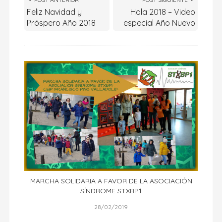
Feliz Navidad y
Hola 2018 – Video
Próspero Año 2018
especial Año Nuevo
MARCHA SOLIDARIA A FAVOR DE LA ASOCIACIÓN
SÍNDROME STXBP1
28/02/2019