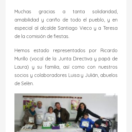
Muchas gracias a tanta solidaridad,
amabilidad y cariño de todo el pueblo, y en
especial al alcalde Santiago Vieco y a Teresa
de la comisión de fiestas.
Hemos estado representados por Ricardo
Murillo (vocal de la Junta Directiva y papá de
Laura) y su familia, así como con nuestros
socios y colaboradores Luisa y Julián, abuelos
de Selèn.