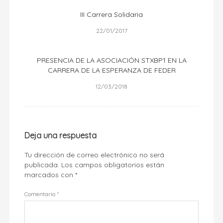
III Carrera Solidaria
22/01/2017
PRESENCIA DE LA ASOCIACIÓN STXBP1 EN LA
CARRERA DE LA ESPERANZA DE FEDER
12/03/2018
Deja una respuesta
Tu dirección de correo electrónico no será
publicada.
Los campos obligatorios están
marcados con
*
Comentario
*