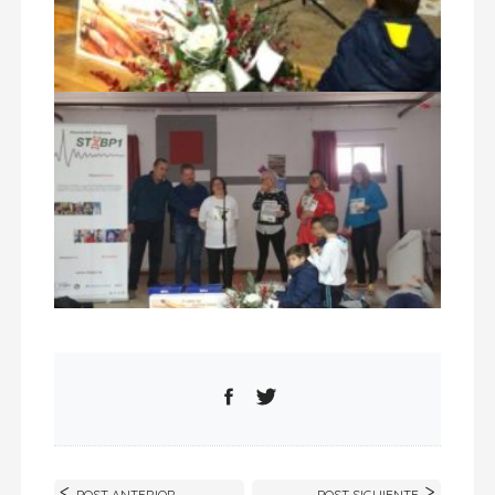
POST ANTERIOR
POST SIGUIENTE