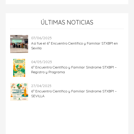
ÚLTIMAS NOTICIAS
07/06/2025
Así fue el 6º Encuentro Científico y Familiar STXBP1 en
Sevilla
04/05/2025
6º Encuentro Científico y Familiar Síndrome STXBP1 –
Registro y Programa
27/04/2025
6º Encuentro Científico y Familiar Síndrome STXBP1 –
SEVILLA