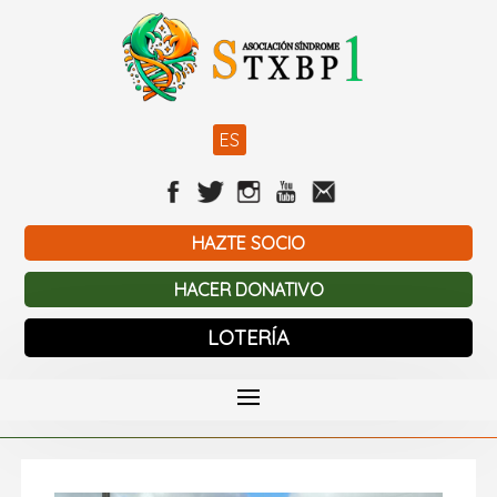
ES
HAZTE SOCIO
HACER DONATIVO
LOTERÍA