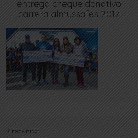
entrega cheque donativo
carrera almussafes 2017
POST ANTERIOR