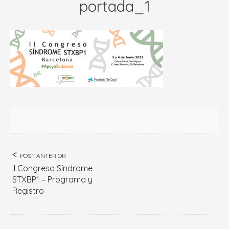
portada_1
POST ANTERIOR
II Congreso Síndrome
STXBP1 – Programa y
Registro