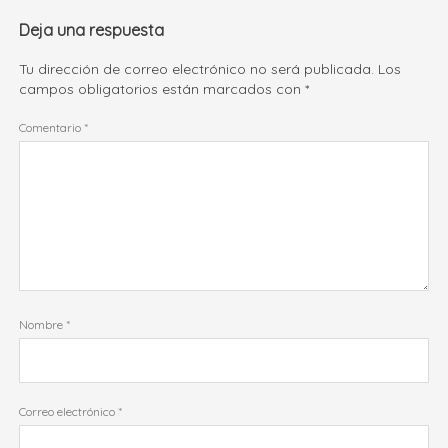
Deja una respuesta
Tu dirección de correo electrónico no será publicada.
Los
campos obligatorios están marcados con
*
Comentario
*
Nombre
*
Correo electrónico
*