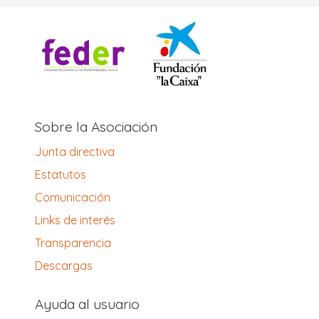
Sobre la Asociación
Junta directiva
Estatutos
Comunicación
Links de interés
Transparencia
Descargas
Ayuda al usuario