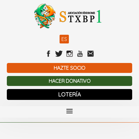
ES
HAZTE SOCIO
HACER DONATIVO
LOTERÍA