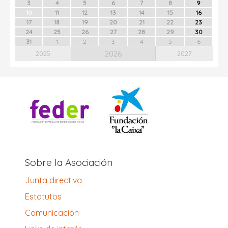
3
4
5
6
7
8
9
10
11
12
13
14
15
16
17
18
19
20
21
22
23
24
25
26
27
28
29
30
31
1
2
3
4
5
6
2026
2025
2027
Sobre la Asociación
Junta directiva
Estatutos
Comunicación