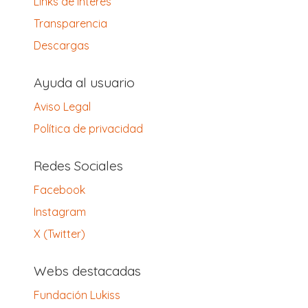
Links de interés
Transparencia
Descargas
Ayuda al usuario
Aviso Legal
Política de privacidad
Redes Sociales
Facebook
Instagram
X (Twitter)
Webs destacadas
Fundación Lukiss