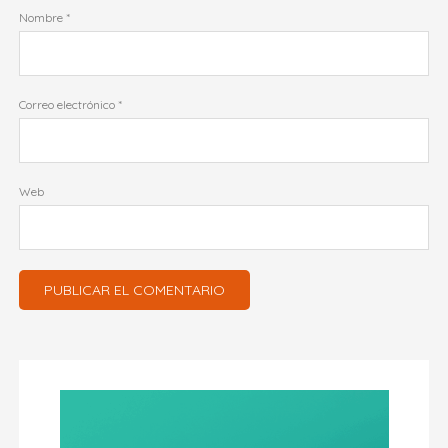
Nombre
*
Correo electrónico
*
Web