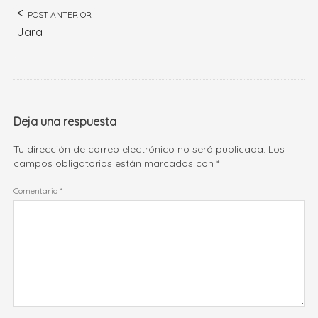
POST ANTERIOR
Jara
Deja una respuesta
Tu dirección de correo electrónico no será publicada.
Los
campos obligatorios están marcados con
*
Comentario
*