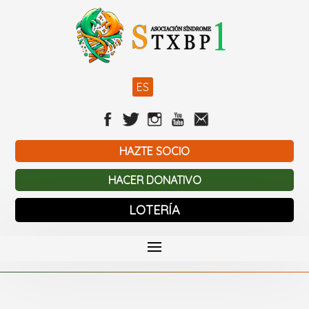
ES
HAZTE SOCIO
HACER DONATIVO
LOTERÍA