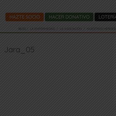
HAZTE SOCIO
HACER DONATIVO
LOTERÍ
BLOG
LA ENFERMEDAD
LA ASOCIACIÓN
NUESTROS HÉROES
Jara_05