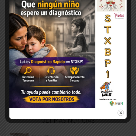
ÚLTIMAS NOTICIAS