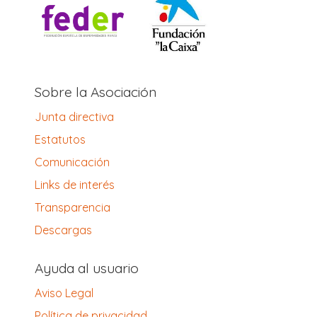
Sobre la Asociación
Junta directiva
Estatutos
Comunicación
Links de interés
Transparencia
Descargas
Ayuda al usuario
Aviso Legal
Política de privacidad