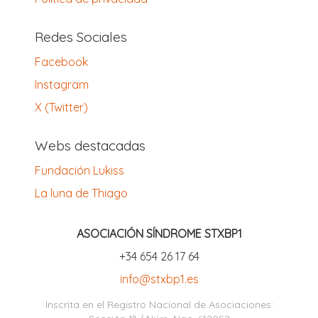
Redes Sociales
Facebook
Instagram
X (Twitter)
Webs destacadas
Fundación Lukiss
La luna de Thiago
ASOCIACIÓN SÍNDROME STXBP1
‪+34 654 26 17 64‬
info@stxbp1.es
Inscrita en el Registro Nacional de Asociaciones: