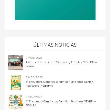
ÚLTIMAS NOTICIAS
07/06/2025
Así fue el 6º Encuentro Científico y Familiar STXBP1 en
Sevilla
04/05/2025
6º Encuentro Científico y Familiar Síndrome STXBP1 –
Registro y Programa
27/04/2025
6º Encuentro Científico y Familiar Síndrome STXBP1 –
SEVILLA