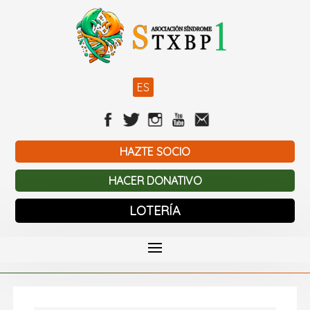
ES
HAZTE SOCIO
HACER DONATIVO
LOTERÍA