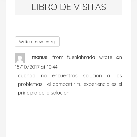
LIBRO DE VISITAS
...
manuel
from
fuenlabrada
wrote on
15/10/2017
at
10:44
cuando no encuentras solucion a los
problemas , el compartir tu experiencia es el
principio de la solucion