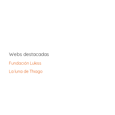
Webs destacadas
Fundación Lukiss
La luna de Thiago