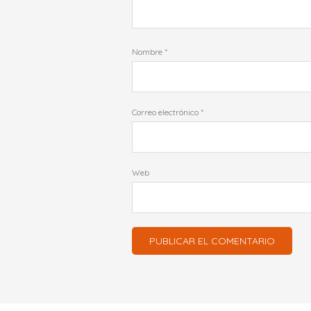
Nombre
*
Correo electrónico
*
Web