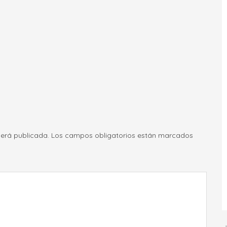
será publicada.
Los campos obligatorios están marcados