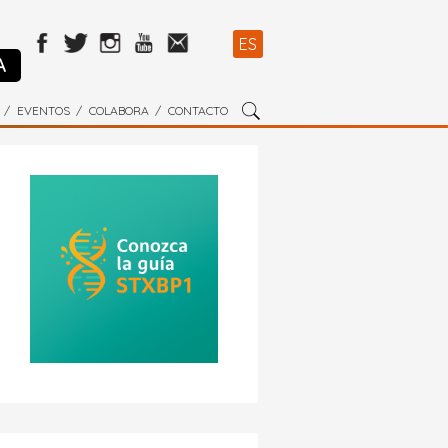
ES
A
EVENTOS
COLABORA
CONTACTO