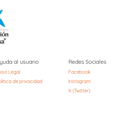
yuda al usuario
Redes Sociales
viso Legal
Facebook
lítica de privacidad
Instagram
X (Twitter)