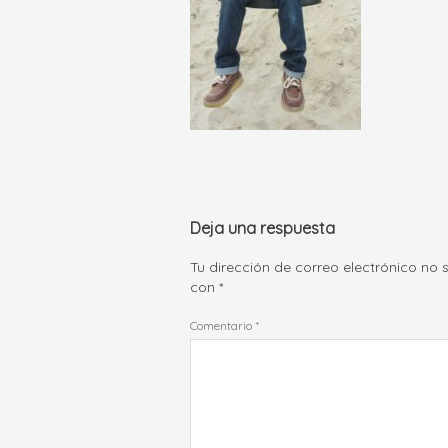
Deja una respuesta
Tu dirección de correo electrónico no 
con
*
Comentario
*