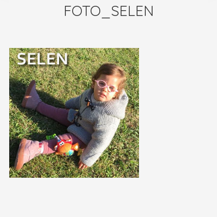
FOTO_SELEN