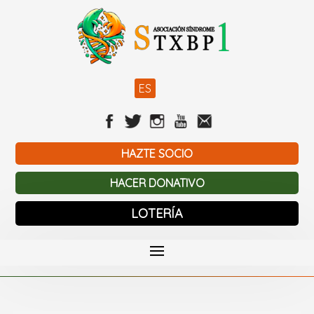
ES
HAZTE SOCIO
HACER DONATIVO
LOTERÍA