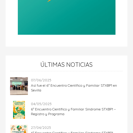
ÚLTIMAS NOTICIAS
07/06/2025
Así fue el 6º Encuentro Científico y Familiar STXBP1 en
Sevilla
04/05/2025
6º Encuentro Científico y Familiar Síndrome STXBP1 –
Registro y Programa
27/04/2025
6º Encuentro Científico y Familiar Síndrome STXBP1 –