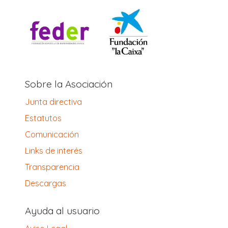
Sobre la Asociación
Junta directiva
Estatutos
Comunicación
Links de interés
Transparencia
Descargas
Ayuda al usuario