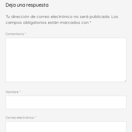
Deja una respuesta
Tu dirección de correo electrónico no será publicada.
Los
campos obligatorios están marcados con
*
Comentario
*
Nombre
*
Correo electrónico
*