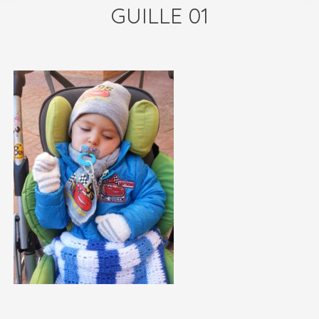
GUILLE 01