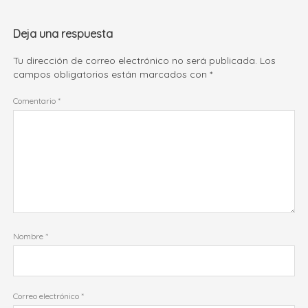
Deja una respuesta
Tu dirección de correo electrónico no será publicada.
Los
campos obligatorios están marcados con
*
Comentario
*
Nombre
*
Correo electrónico
*