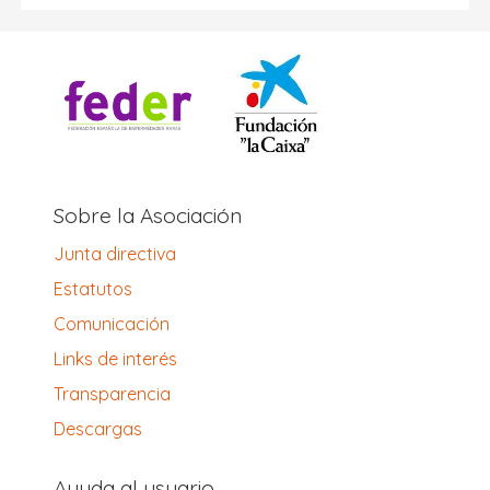
Sobre la Asociación
Junta directiva
Estatutos
Comunicación
Links de interés
Transparencia
Descargas
Ayuda al usuario