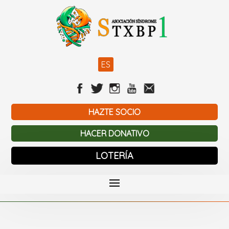
ES
HAZTE SOCIO
HACER DONATIVO
LOTERÍA