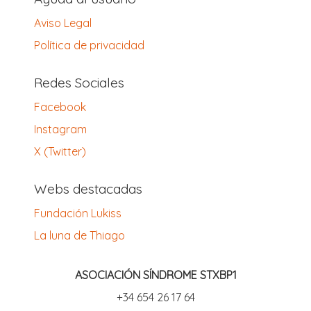
Aviso Legal
Política de privacidad
Redes Sociales
Facebook
Instagram
X (Twitter)
Webs destacadas
Fundación Lukiss
La luna de Thiago
ASOCIACIÓN SÍNDROME STXBP1
‪+34 654 26 17 64‬