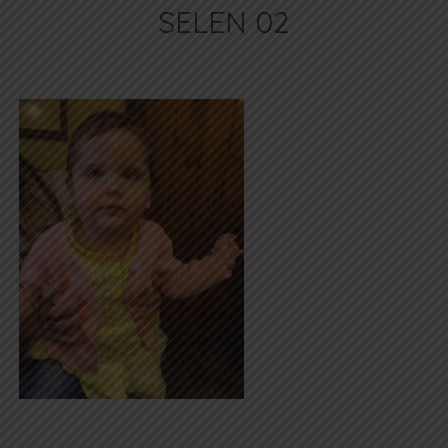
SELEN 02