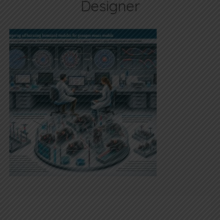
Designer