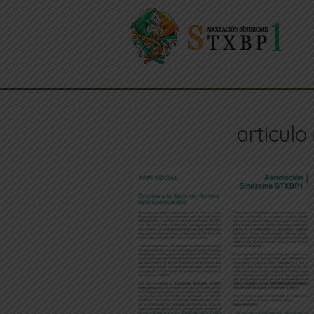
articulo