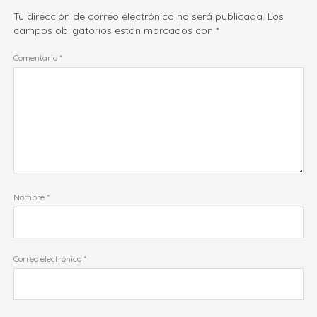
Tu dirección de correo electrónico no será publicada.
Los
campos obligatorios están marcados con
*
Comentario
*
Nombre
*
Correo electrónico
*