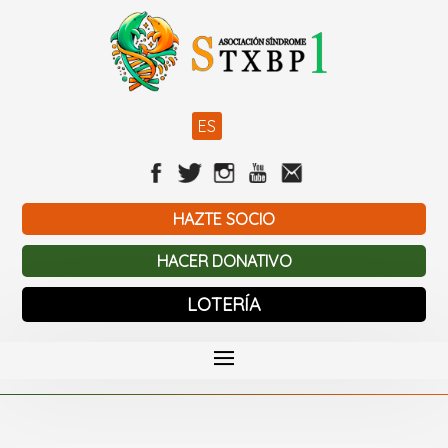
ES
HAZTE SOCIO
HACER DONATIVO
LOTERÍA