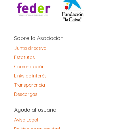
Sobre la Asociación
Junta directiva
Estatutos
Comunicación
Links de interés
Transparencia
Descargas
Ayuda al usuario
Aviso Legal