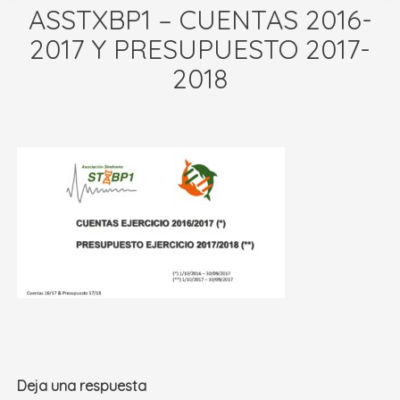
ASSTXBP1 – CUENTAS 2016-
2017 Y PRESUPUESTO 2017-
2018
Deja una respuesta