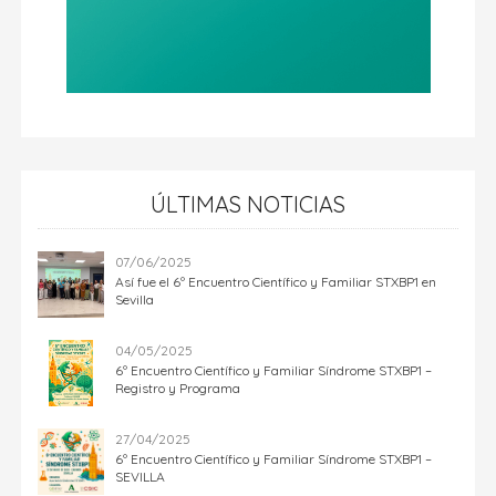
ÚLTIMAS NOTICIAS
07/06/2025
Así fue el 6º Encuentro Científico y Familiar STXBP1 en
Sevilla
04/05/2025
6º Encuentro Científico y Familiar Síndrome STXBP1 –
Registro y Programa
27/04/2025
6º Encuentro Científico y Familiar Síndrome STXBP1 –
SEVILLA