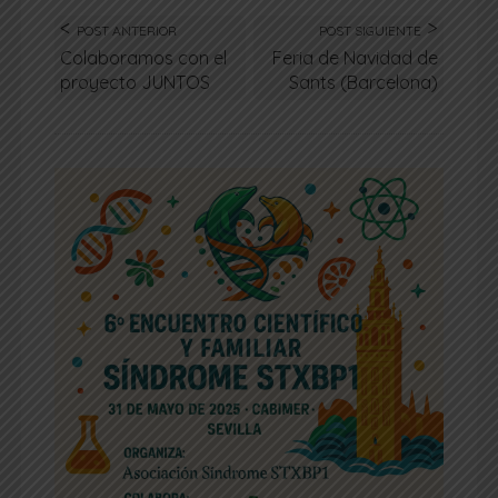
POST ANTERIOR
POST SIGUIENTE
Colaboramos con el
Feria de Navidad de
proyecto JUNTOS
Sants (Barcelona)