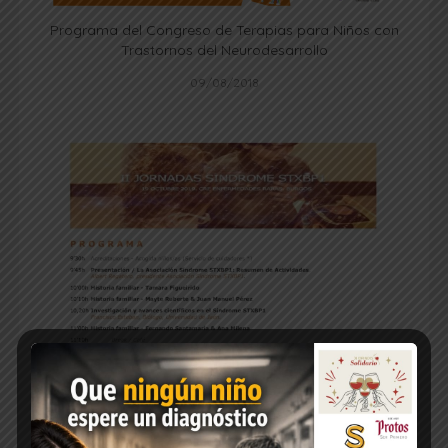
Programa del Congreso de Terapias para Niños con
Trastornos del Neurodesarrollo
09/08/2018