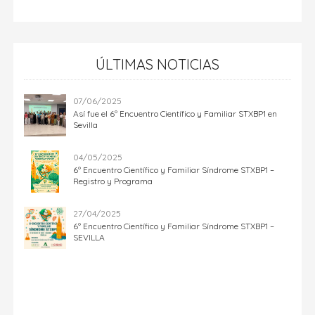
ÚLTIMAS NOTICIAS
07/06/2025
Así fue el 6º Encuentro Científico y Familiar STXBP1 en
Sevilla
04/05/2025
6º Encuentro Científico y Familiar Síndrome STXBP1 –
Registro y Programa
27/04/2025
6º Encuentro Científico y Familiar Síndrome STXBP1 –
SEVILLA