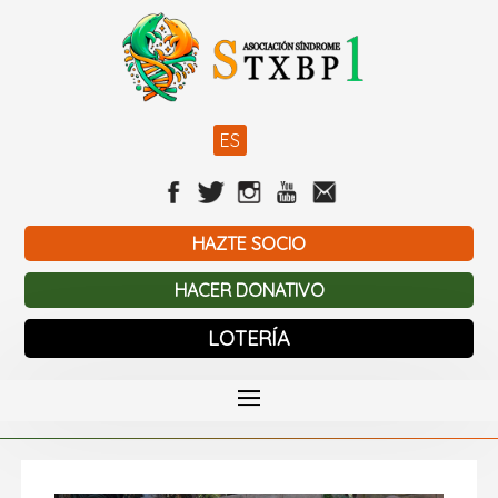
ES
HAZTE SOCIO
HACER DONATIVO
LOTERÍA