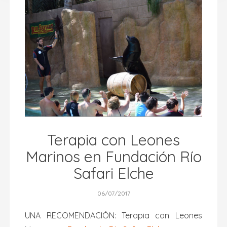
Terapia con Leones
Marinos en Fundación Río
Safari Elche
06/07/2017
UNA RECOMENDACIÓN: Terapia con Leones