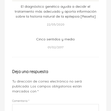
El diagnóstico genético ayuda a decidir el
tratamiento más adecuado y aporta información
sobre la historia natural de la epilepsia [Reseña]
22/05/2020
Cinco sentidos y medio
01/02/2017
Deja una respuesta
Tu dirección de correo electrónico no será
publicada.
Los campos obligatorios están
marcados con
*
Comentario
*