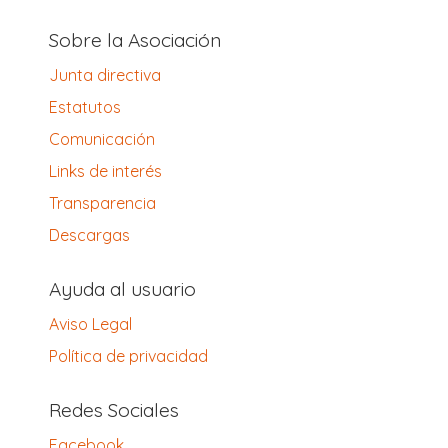
Sobre la Asociación
Junta directiva
Estatutos
Comunicación
Links de interés
Transparencia
Descargas
Ayuda al usuario
Aviso Legal
Política de privacidad
Redes Sociales
Facebook