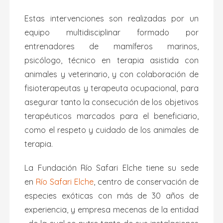
Estas intervenciones son realizadas por un
equipo multidisciplinar formado por
entrenadores de mamíferos marinos,
psicólogo, técnico en terapia asistida con
animales y veterinario, y con colaboración de
fisioterapeutas y terapeuta ocupacional, para
asegurar tanto la consecución de los objetivos
terapéuticos marcados para el beneficiario,
como el respeto y cuidado de los animales de
terapia.
La Fundación Río Safari Elche tiene su sede
en
Río Safari Elche
, centro de conservación de
especies exóticas con más de 30 años de
experiencia, y empresa mecenas de la entidad