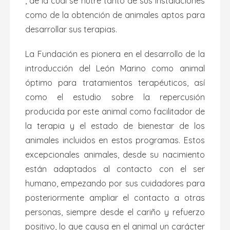
, de la cual se nutre tanto de sus instalaciones
como de la obtención de animales aptos para
desarrollar sus terapias.
La Fundación es pionera en el desarrollo de la
introducción del León Marino como animal
óptimo para tratamientos terapéuticos, así
como el estudio sobre la repercusión
producida por este animal como facilitador de
la terapia y el estado de bienestar de los
animales incluidos en estos programas. Estos
excepcionales animales, desde su nacimiento
están adaptados al contacto con el ser
humano, empezando por sus cuidadores para
posteriormente ampliar el contacto a otras
personas, siempre desde el cariño y refuerzo
positivo, lo que causa en el animal un carácter