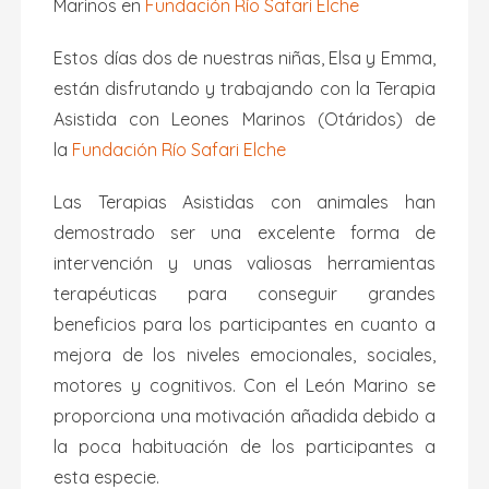
Marinos en
Fundación Río Safari Elche
Estos días dos de nuestras niñas, Elsa y Emma,
están disfrutando y trabajando con la Terapia
Asistida con Leones Marinos (Otáridos) de
la
Fundación Río Safari Elche
Las Terapias Asistidas con animales han
demostrado ser una excelente forma de
intervención y unas valiosas herramientas
terapéuticas para conseguir grandes
beneficios para los participantes en cuanto a
mejora de los niveles emocionales,
sociales,
motores y cognitivos. Con el León Marino se
proporciona una motivación añadida debido a
la poca habituación de los participantes a
esta especie.