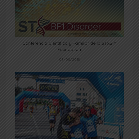
Conferencia Científica y Familiar de la STXBP1
Foundation.
03/08/2018