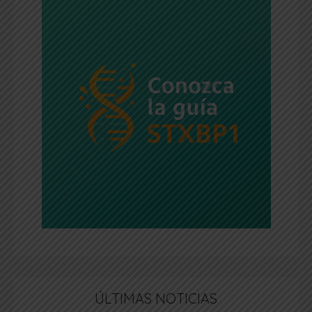
ÚLTIMAS NOTICIAS