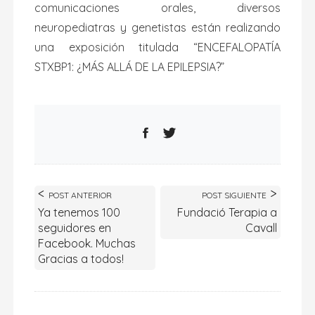
comunicaciones orales, diversos
neuropediatras y genetistas están realizando
una exposición titulada “ENCEFALOPATÍA
STXBP1: ¿MÁS ALLÁ DE LA EPILEPSIA?”
POST ANTERIOR
POST SIGUIENTE
Ya tenemos 100
Fundació Terapia a
seguidores en
Cavall
Facebook. Muchas
Gracias a todos!