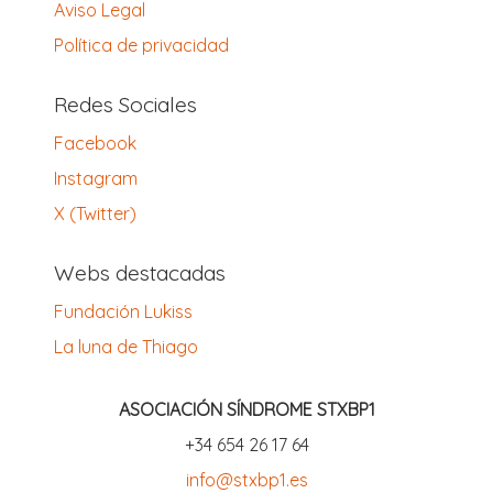
Aviso Legal
Política de privacidad
Redes Sociales
Facebook
Instagram
X (Twitter)
Webs destacadas
Fundación Lukiss
La luna de Thiago
ASOCIACIÓN SÍNDROME STXBP1
‪+34 654 26 17 64‬
info@stxbp1.es