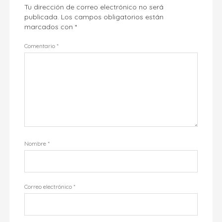
Tu dirección de correo electrónico no será
publicada.
Los campos obligatorios están
marcados con
*
Comentario
*
Nombre
*
Correo electrónico
*