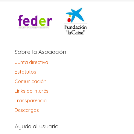
Sobre la Asociación
Junta directiva
Estatutos
Comunicación
Links de interés
Transparencia
Descargas
Ayuda al usuario