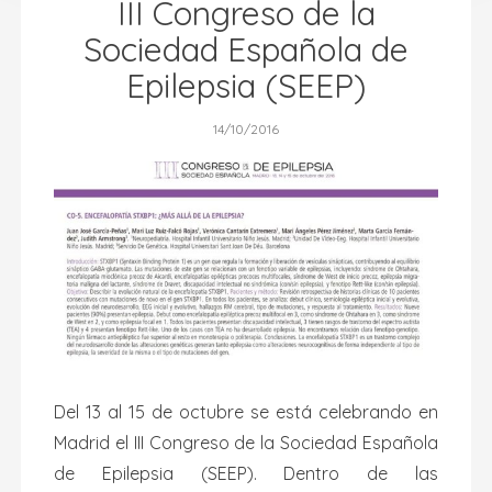
III Congreso de la
Sociedad Española de
Epilepsia (SEEP)
14/10/2016
Del 13 al 15 de octubre se está celebrando en
Madrid el III Congreso de la Sociedad Española
de Epilepsia (SEEP). Dentro de las