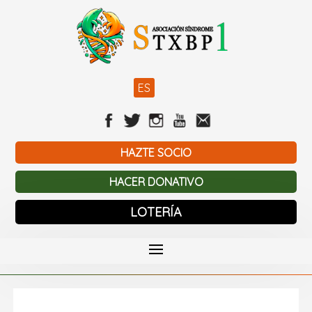
ES
HAZTE SOCIO
HACER DONATIVO
LOTERÍA