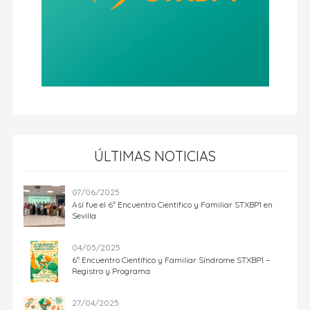
ÚLTIMAS NOTICIAS
07/06/2025
Así fue el 6º Encuentro Científico y Familiar STXBP1 en
Sevilla
04/05/2025
6º Encuentro Científico y Familiar Síndrome STXBP1 –
Registro y Programa
27/04/2025