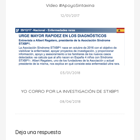
Vídeo #ApoyoSintaxina
12/01/2017
03/01/2018
YO CORRO POR LA INVESTIGACIÓN DE STXBP1
08/04/2018
Deja una respuesta